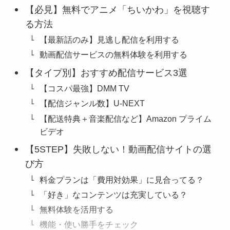
【必見】無料でアニメ「ちいかわ」を視聴す
る方法
【最新話のみ】見逃し配信を利用する
動画配信サービスの無料体験を利用する
【タイプ別】おすすめ配信サービス3選
【コスパ最強】DMM TV
【配信ジャンル数】U-NEXT
【配送特典＋音楽配信など】Amazon プライム
ビデオ
【5STEP】失敗しない！動画配信サイトの選
び方
料金プランは「費用対効果」に見合ってる？
「好き」なコンテンツは充実している？
無料体験を活用する
機能・使い勝手をチェック