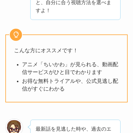
と、自分に合う視聴方法を選べま
すよ！
こんな方にオススメです！
アニメ「ちいかわ」が見られる、動画配
信サービスがひと目でわかります
お得な無料トライアルや、公式見逃し配
信がすぐにわかる
最新話を見逃した時や、過去のエ