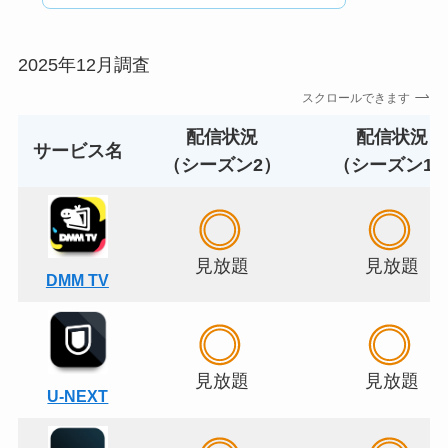
2025年12月調査
スクロールできます
配信状況
配信状況
サービス名
（シーズン2）
（シーズン1
見放題
見放題
DMM TV
見放題
見放題
U-NEXT