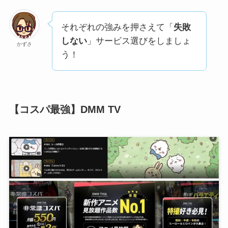
それぞれの強みを押さえて「
失敗
しない
」サービス選びをしましょ
かずさ
う！
【コスパ最強】DMM TV