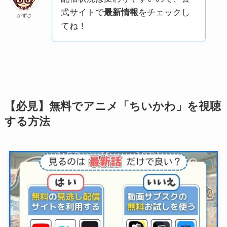
式サイトで
最新情報
をチェックし
かずさ
てね！
【必見】無料でアニメ「ちいかわ」を視聴
する方法