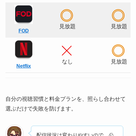
見放題
見放題
FOD
なし
見放題
Netflix
自分の視聴習慣と料金プランを、照らし合わせて
選ぶだけで失敗を防げます。
配信状況は変わりやすいので、公