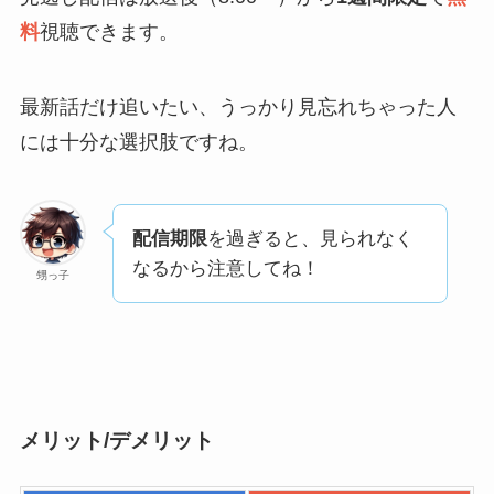
料
視聴できます。
最新話だけ追いたい、うっかり見忘れちゃった人
には十分な選択肢ですね。
配信期限
を過ぎると、見られなく
なるから注意してね！
甥っ子
メリット/デメリット