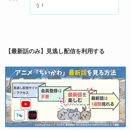
う！
【最新話のみ】見逃し配信を利用する