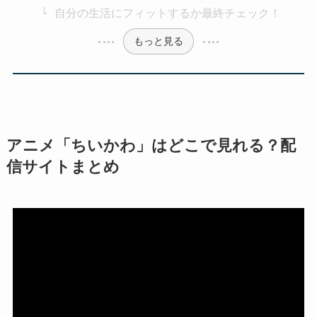
自分の生活にフィットするか最終チェック！
もっと見る
アニメ「ちいかわ」はどこで見れる？配
信サイトまとめ