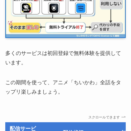
多くのサービスは初回登録で無料体験を提供して
います。
この期間を使って、アニメ「ちいかわ」全話をタ
ップリ楽しみましょう。
スクロールできます
配信サービ