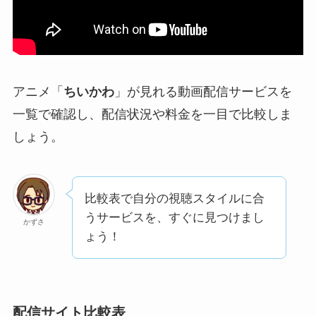
アニメ「
ちいかわ
」が見れる動画配信サービスを
一覧で確認し、配信状況や料金を一目で比較しま
しょう。
比較表で自分の視聴スタイルに合
うサービスを、すぐに見つけまし
かずさ
ょう！
配信サイト比較表