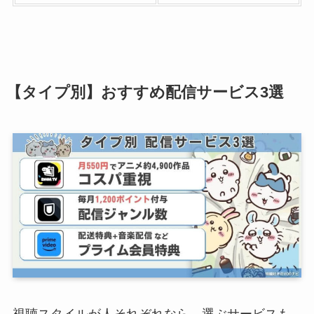
【タイプ別】おすすめ配信サービス3選
視聴スタイルが人それぞれなら、選ぶサービスも