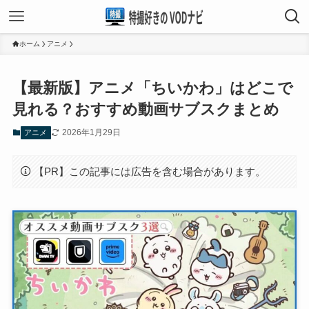
ホーム
アニメ
【最新版】アニメ「ちいかわ」はどこで
見れる？おすすめ動画サブスクまとめ
2026年1月29日
アニメ
【PR】この記事には広告を含む場合があります。