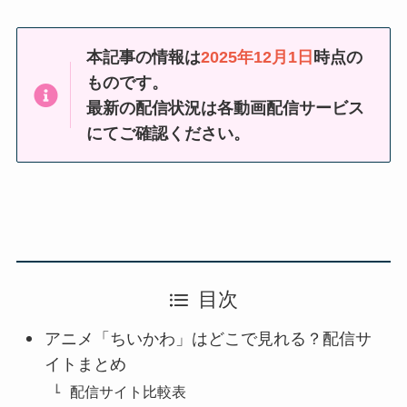
本記事の情報は
2025年12月1日
時点の
ものです。
最新の配信状況は
各動画配信サービス
にてご確認ください。
目次
アニメ「ちいかわ」はどこで見れる？配信サ
イトまとめ
配信サイト比較表