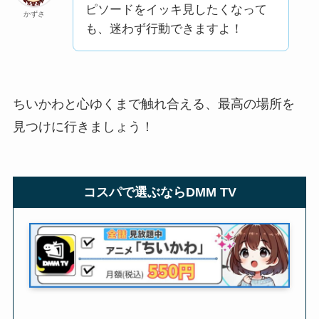
ピソードをイッキ見したくなって
かずさ
も、迷わず行動できますよ！
ちいかわと心ゆくまで触れ合える、最高の場所を
見つけに行きましょう！
コスパで選ぶならDMM TV